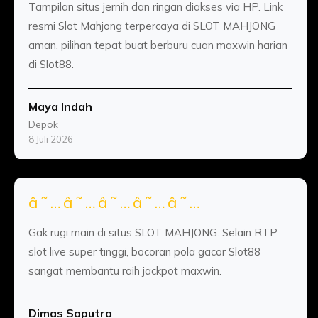
Tampilan situs jernih dan ringan diakses via HP. Link
resmi Slot Mahjong terpercaya di SLOT MAHJONG
aman, pilihan tepat buat berburu cuan maxwin harian
di Slot88.
Maya Indah
Depok
8 Juli 2026
â˜…â˜…â˜…â˜…â˜…
Gak rugi main di situs SLOT MAHJONG. Selain RTP
slot live super tinggi, bocoran pola gacor Slot88
sangat membantu raih jackpot maxwin.
Dimas Saputra