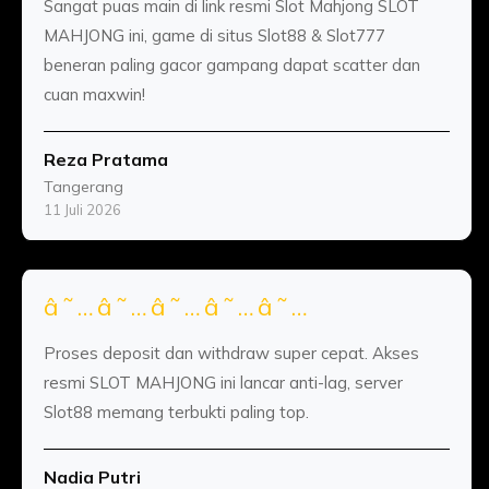
Sangat puas main di link resmi Slot Mahjong SLOT
MAHJONG ini, game di situs Slot88 & Slot777
beneran paling gacor gampang dapat scatter dan
cuan maxwin!
Reza Pratama
Tangerang
11 Juli 2026
â˜…â˜…â˜…â˜…â˜…
Proses deposit dan withdraw super cepat. Akses
resmi SLOT MAHJONG ini lancar anti-lag, server
Slot88 memang terbukti paling top.
Nadia Putri